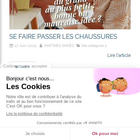
SE FAIRE PASSER LES CHAUSSURES
17 Juin 2025
MAT'MES SHOES
Ma catégorie 2
Lire l'article
baby
DES CHAUSSURES POUR BIEN GRANDIR