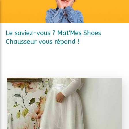
Le saviez-vous ? Mat'Mes Shoes
Chausseur vous répond !