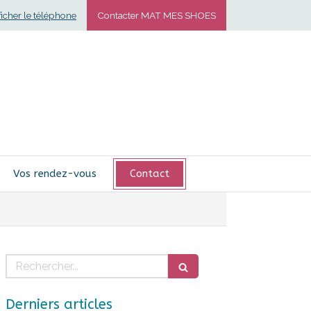
ficher le téléphone
Contacter MAT MES SHOES
Vos rendez-vous
Contact
Rechercher
Derniers articles