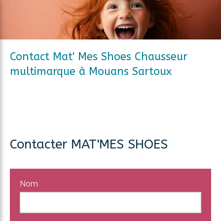
Contact Mat' Mes Shoes Chausseur
multimarque à Mouans Sartoux
Contacter MAT'MES SHOES
Nom