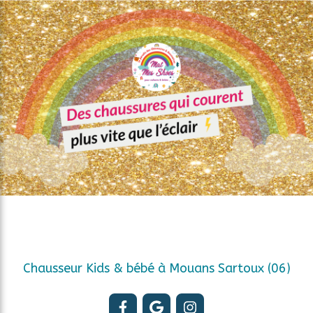
Chausseur Kids & bébé à Mouans Sartoux (06)