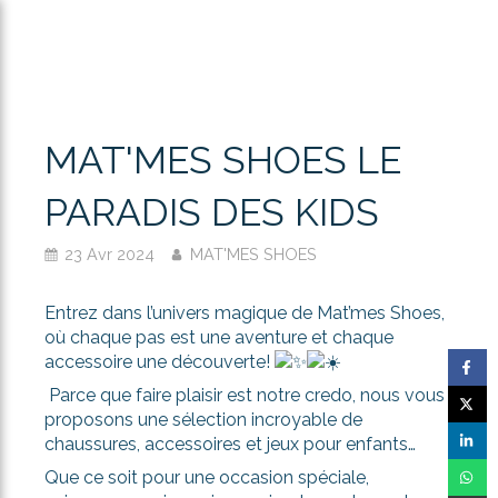
MAT'MES SHOES LE
PARADIS DES KIDS
23 Avr 2024
MAT'MES SHOES
Entrez dans l’univers magique de Mat’mes Shoes,
où chaque pas est une aventure et chaque
accessoire une découverte!
Parce que faire plaisir est notre credo, nous vous
proposons une sélection incroyable de
chaussures, accessoires et jeux pour enfants…
Que ce soit pour une occasion spéciale,