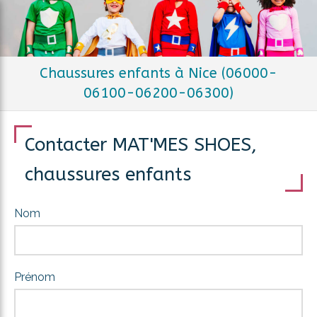
Chaussures enfants à Nice (06000-
06100-06200-06300)
Contacter MAT'MES SHOES,
chaussures enfants
Nom
Prénom