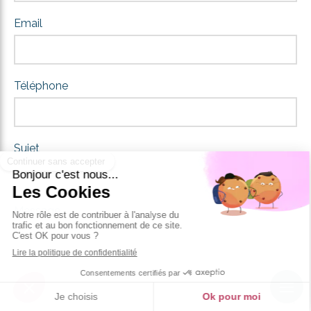
Email
Téléphone
Sujet
Message