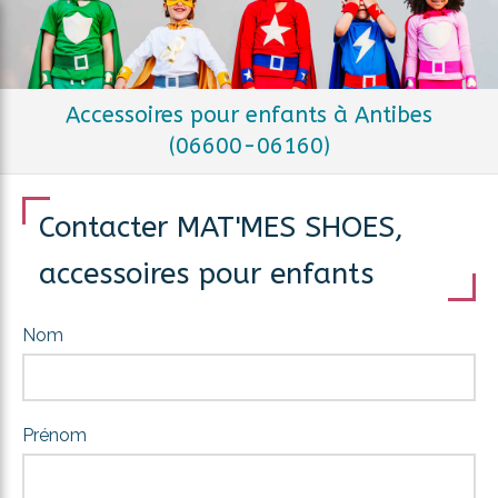
Accessoires pour enfants à Antibes
(06600-06160)
Contacter MAT'MES SHOES,
accessoires pour enfants
Nom
Prénom