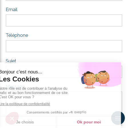
Email
Téléphone
Sujet
Message